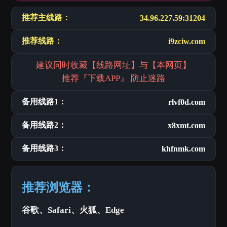
推荐主线路：
34.96.227.59:31204
推荐线路：
i9zciw.com
建议同时收藏【线路网址】与【本网页】
推荐『下载APP』 防止迷路
备用线路1：
rlvf0d.com
备用线路2：
x8xmt.com
备用线路3：
khfnmk.com
推荐浏览器：
谷歌、Safari、火狐、Edge